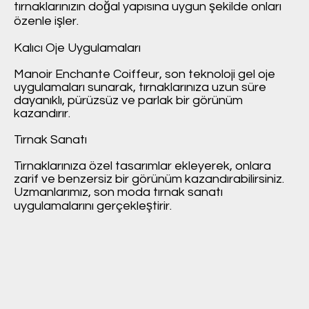
tırnaklarınızın doğal yapısına uygun şekilde onları
özenle işler.
Kalıcı Oje Uygulamaları
Manoir Enchante Coiffeur, son teknoloji gel oje
uygulamaları sunarak, tırnaklarınıza uzun süre
dayanıklı, pürüzsüz ve parlak bir görünüm
kazandırır.
Tırnak Sanatı
Tırnaklarınıza özel tasarımlar ekleyerek, onlara
zarif ve benzersiz bir görünüm kazandırabilirsiniz.
Uzmanlarımız, son moda tırnak sanatı
uygulamalarını gerçekleştirir.