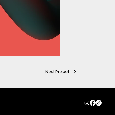
Next Project
Privacy Policy