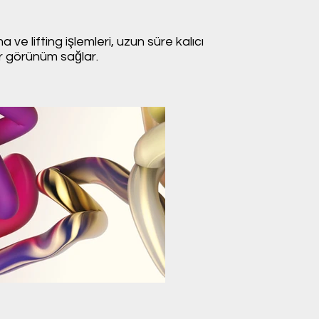
ve lifting işlemleri, uzun süre kalıcı
bir görünüm sağlar.